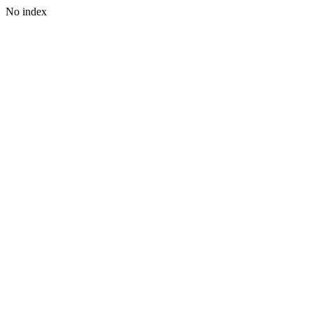
No index