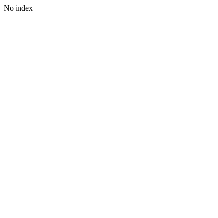
No index